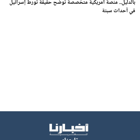
بالدليل.. منصة أمريكية متخصصة توضح حقيقة تورط إسرائيل
في أحداث سبتة