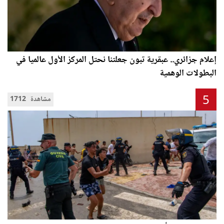
إعلام جزائري.. عبقرية تبون جعلتنا نحتل المركز الأول عالميا في
البطولات الوهمية
5
1712 مشاهدة