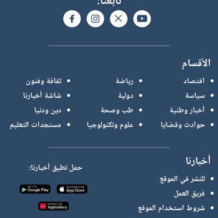
تابعنا:
الأقسام
اقتصاد
رياضة
ثقافة وفنون
سياسة
دولية
شاشة أخبارنا
أخبار وطنية
طب وصحة
دين ودنيا
حوادث وقضايا
علوم وتكنولوجيا
مستجدات التعليم
أخبارنا
حمل تطيق أخبارنا:
للنشر في الموقع
فريق العمل
شروط استخدام الموقع