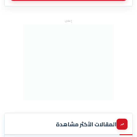
إعلان
المقالات الأكثر مشاهدة