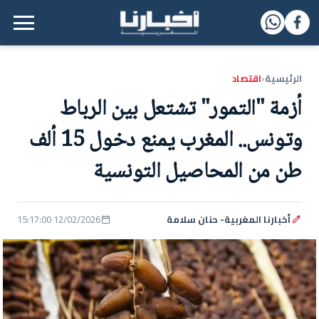
القائمة الرئيسية
الرئيسية
اقتصاد
‹
أزمة "التمور" تشتعل بين الرباط
وتونس.. المغرب يمنع دخول 15 ألف
طن من المحاصيل التونسية
أخبارنا المغربية- حنان سلامة
12/02/2026 15:17:00