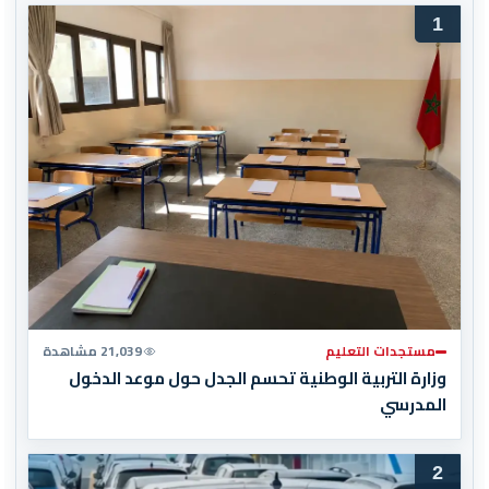
1
مستجدات التعليم
21,039 مشاهدة
وزارة التربية الوطنية تحسم الجدل حول موعد الدخول
المدرسي
2