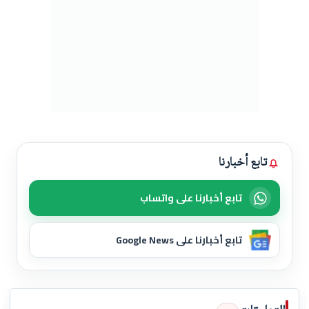
تابع أخبارنا
تابع أخبارنا على واتساب
تابع أخبارنا على Google News