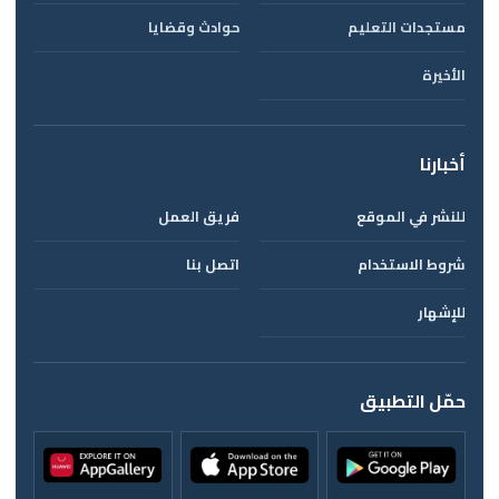
مستجدات التعليم
حوادث وقضايا
الأخيرة
أخبارنا
للنشر في الموقع
فريق العمل
شروط الاستخدام
اتصل بنا
للإشهار
حمّل التطبيق