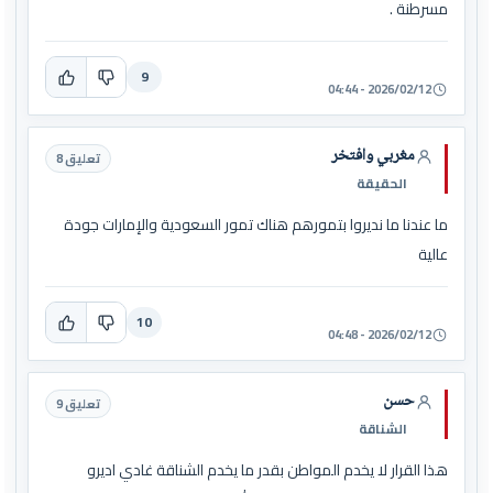
مسرطنة .
9
2026/02/12 - 04:44
مغربي وافتخر
تعليق 8
الحقيقة
ما عندنا ما نديروا بتمورهم هناك تمور السعودية والإمارات جودة
عالية
10
2026/02/12 - 04:48
حسن
تعليق 9
الشناقة
هذا القرار لا يخدم المواطن بقدر ما يخدم الشناقة غادي اديرو