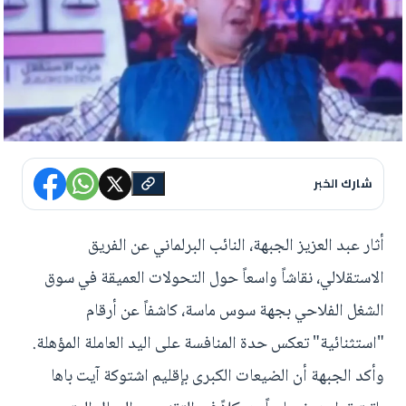
شارك الخبر
أثار عبد العزيز الجبهة، النائب البرلماني عن الفريق
الاستقلالي، نقاشاً واسعاً حول التحولات العميقة في سوق
الشغل الفلاحي بجهة سوس ماسة، كاشفاً عن أرقام
"استثنائية" تعكس حدة المنافسة على اليد العاملة المؤهلة.
وأكد الجبهة أن الضيعات الكبرى بإقليم اشتوكة آيت باها