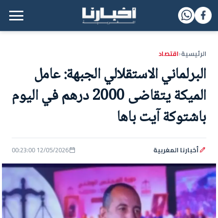
القائمة الرئيسية
الرئيسية
اقتصاد
‹
البرلماني الاستقلالي الجبهة: عامل
الميكة يتقاضى 2000 درهم في اليوم
باشتوكة آيت باها
أخبارنا المغربية
12/05/2026 00:23:00