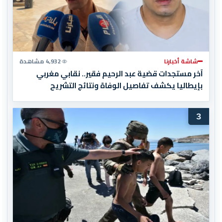
شاشة أخبارنا
4,932 مشاهدة
آخر مستجدات قضية عبد الرحيم فقير.. نقابي مغربي
بإيطاليا يكشف تفاصيل الوفاة ونتائج التشريح
3