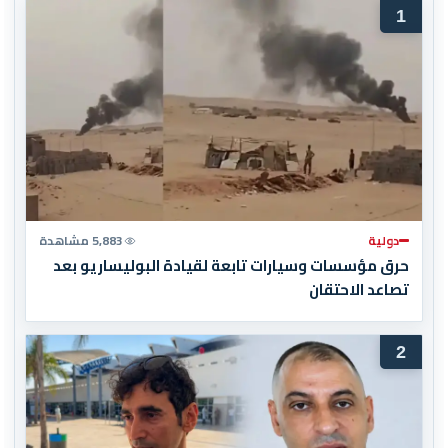
1
دولية
5,883 مشاهدة
حرق مؤسسات وسيارات تابعة لقيادة البوليساريو بعد
تصاعد الاحتقان
2