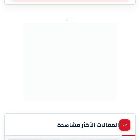
إعلان
المقالات الأكثر مشاهدة