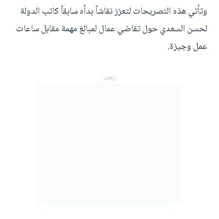
وتأتي هذه التصريحات لتعزز نقاشاً بدأه سابقاً كاتب الدولة
لحسن السعدي حول تقاضي عمال لمبالغ مهمة مقابل ساعات
عمل وجيزة.
إعلان