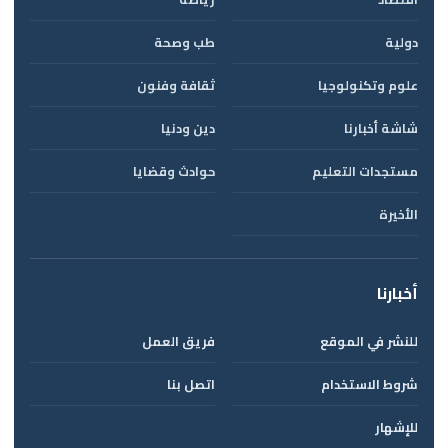
دولية
طب وصحة
علوم وتكنولوجيا
ثقافة وفنون
شاشة أخبارنا
دين ودنيا
مستجدات التعليم
حوادث وقضايا
الأخيرة
أخبارنا
للنشر في الموقع
فريق العمل
شروط الاستخدام
اتصل بنا
للإشهار