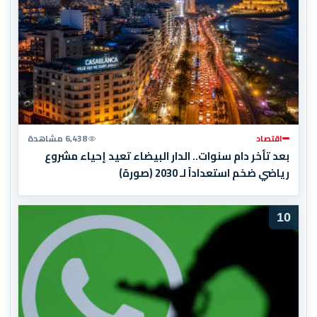
اقتصاد
6,438 مشاهدة
بعد تأخر دام سنوات.. الدار البيضاء تعيد إحياء مشروع
رياضي ضخم استعداداً لـ 2030 (صورة)
10