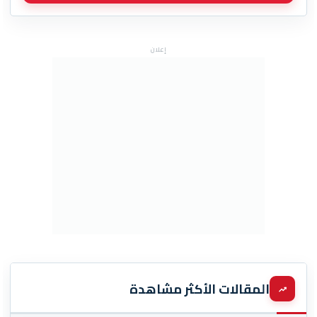
إعلان
المقالات الأكثر مشاهدة