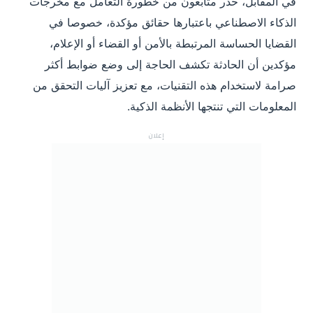
في المقابل، حذر متابعون من خطورة التعامل مع مخرجات
الذكاء الاصطناعي باعتبارها حقائق مؤكدة، خصوصا في
القضايا الحساسة المرتبطة بالأمن أو القضاء أو الإعلام،
مؤكدين أن الحادثة تكشف الحاجة إلى وضع ضوابط أكثر
صرامة لاستخدام هذه التقنيات، مع تعزيز آليات التحقق من
المعلومات التي تنتجها الأنظمة الذكية.
إعلان