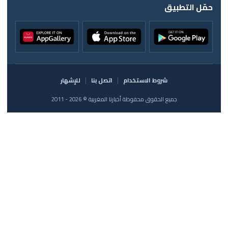
حمّل التطبيق
شروط الاستخدام
اتصل بنا
للإشهار
جميع الحقوق محفوظة أخبارنا المغربية © 2026 - 2011