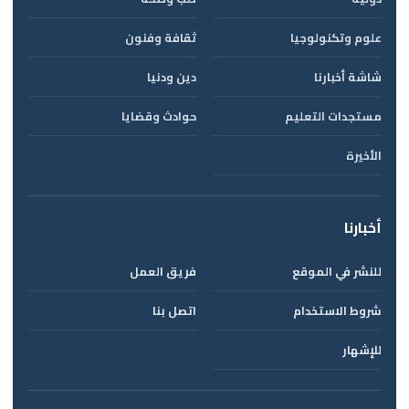
علوم وتكنولوجيا
ثقافة وفنون
شاشة أخبارنا
دين ودنيا
مستجدات التعليم
حوادث وقضايا
الأخيرة
أخبارنا
للنشر في الموقع
فريق العمل
شروط الاستخدام
اتصل بنا
للإشهار