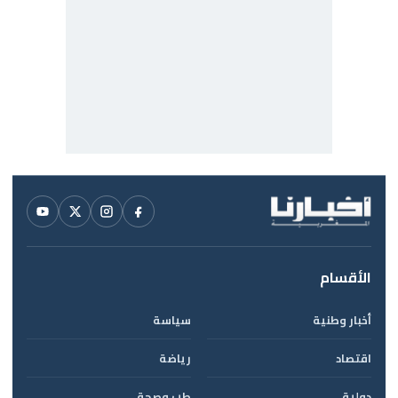
الأقسام
أخبار وطنية
سياسة
اقتصاد
رياضة
دولية
طب وصحة