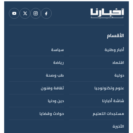
الأقسام
أخبار وطنية
سياسة
اقتصاد
رياضة
دولية
طب وصحة
علوم وتكنولوجيا
ثقافة وفنون
شاشة أخبارنا
دين ودنيا
مستجدات التعليم
حوادث وقضايا
الأخيرة