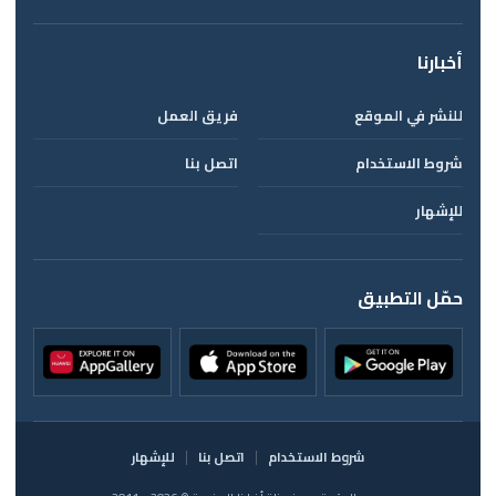
أخبارنا
للنشر في الموقع
فريق العمل
شروط الاستخدام
اتصل بنا
للإشهار
حمّل التطبيق
شروط الاستخدام
اتصل بنا
للإشهار