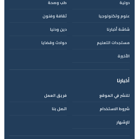
دولية
طب وصحة
علوم وتكنولوجيا
ثقافة وفنون
شاشة أخبارنا
دين ودنيا
مستجدات التعليم
حوادث وقضايا
الأخيرة
أخبارنا
للنشر في الموقع
فريق العمل
شروط الاستخدام
اتصل بنا
للإشهار