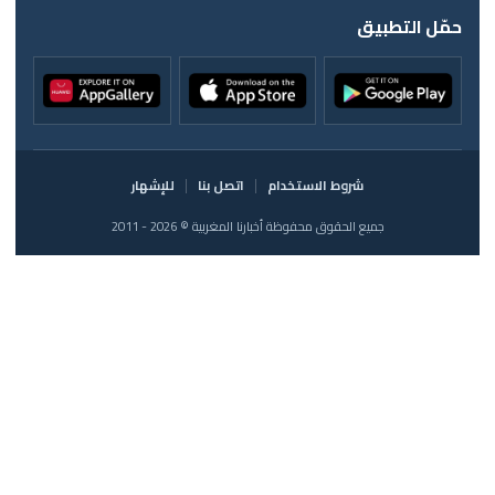
حمّل التطبيق
شروط الاستخدام
اتصل بنا
للإشهار
جميع الحقوق محفوظة أخبارنا المغربية © 2026 - 2011