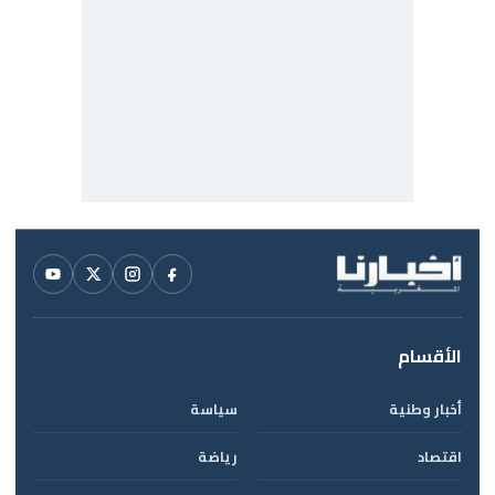
الأقسام
أخبار وطنية
سياسة
اقتصاد
رياضة