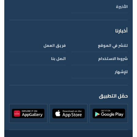
الأخيرة
أخبارنا
للنشر في الموقع
فريق العمل
شروط الاستخدام
اتصل بنا
للإشهار
حمّل التطبيق