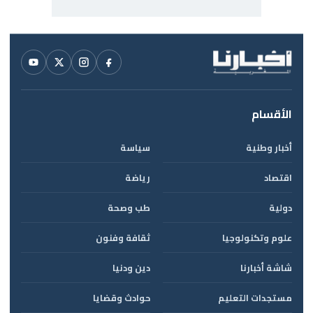
الأقسام
أخبار وطنية
سياسة
اقتصاد
رياضة
دولية
طب وصحة
علوم وتكنولوجيا
ثقافة وفنون
شاشة أخبارنا
دين ودنيا
مستجدات التعليم
حوادث وقضايا