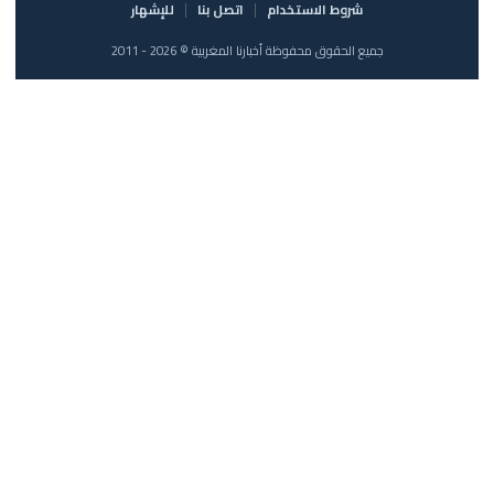
شروط الاستخدام
اتصل بنا
للإشهار
جميع الحقوق محفوظة أخبارنا المغربية © 2026 - 2011