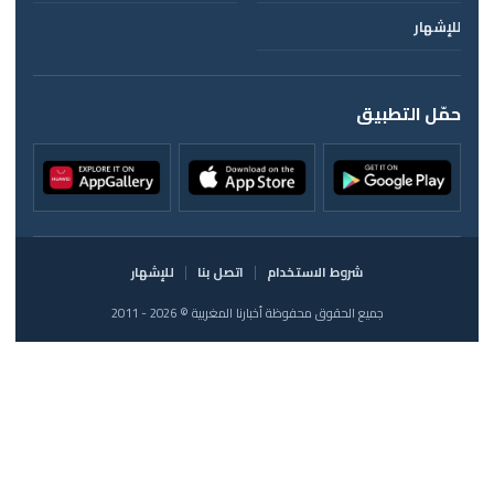
للإشهار
حمّل التطبيق
شروط الاستخدام
اتصل بنا
للإشهار
جميع الحقوق محفوظة أخبارنا المغربية © 2026 - 2011