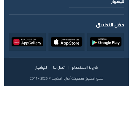
للإشهار
حمّل التطبيق
شروط الاستخدام
اتصل بنا
للإشهار
جميع الحقوق محفوظة أخبارنا المغربية © 2026 - 2011