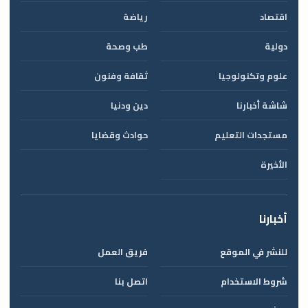
اقتصاد
رياضة
دولية
طب وصحة
علوم وتكنولوجيا
ثقافة وفنون
شاشة أخبارنا
دين ودنيا
مستجدات التعليم
حوادث وقضايا
الأخيرة
أخبارنا
للنشر في الموقع
فريق العمل
شروط الاستخدام
اتصل بنا