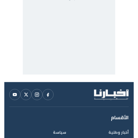
الأقسام
أخبار وطنية
سياسة