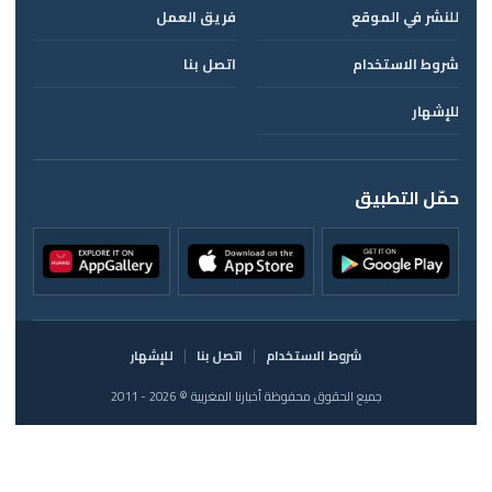
للنشر في الموقع
فريق العمل
شروط الاستخدام
اتصل بنا
للإشهار
حمّل التطبيق
شروط الاستخدام
اتصل بنا
للإشهار
جميع الحقوق محفوظة أخبارنا المغربية © 2026 - 2011