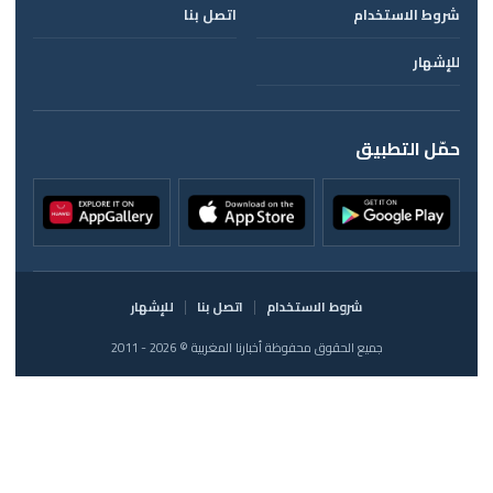
شروط الاستخدام
اتصل بنا
للإشهار
حمّل التطبيق
شروط الاستخدام
اتصل بنا
للإشهار
جميع الحقوق محفوظة أخبارنا المغربية © 2026 - 2011