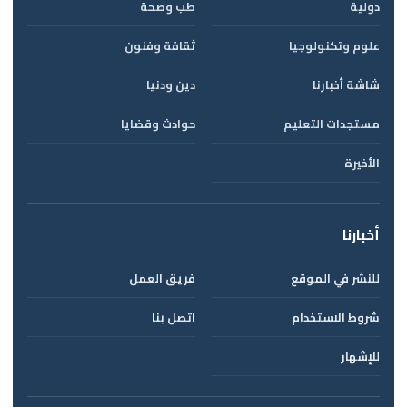
دولية
طب وصحة
علوم وتكنولوجيا
ثقافة وفنون
شاشة أخبارنا
دين ودنيا
مستجدات التعليم
حوادث وقضايا
الأخيرة
أخبارنا
للنشر في الموقع
فريق العمل
شروط الاستخدام
اتصل بنا
للإشهار