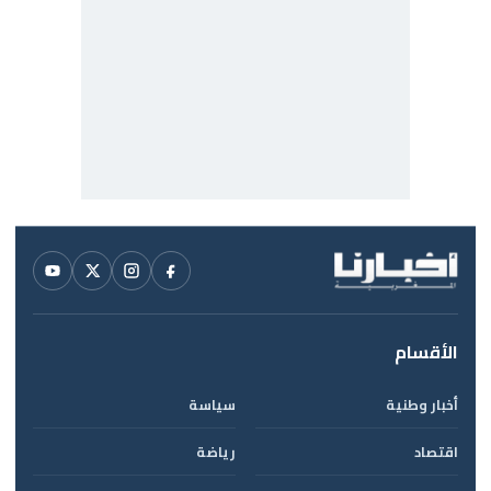
الأقسام
أخبار وطنية
سياسة
اقتصاد
رياضة