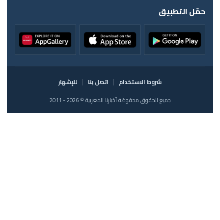
حمّل التطبيق
شروط الاستخدام
اتصل بنا
للإشهار
جميع الحقوق محفوظة أخبارنا المغربية © 2026 - 2011