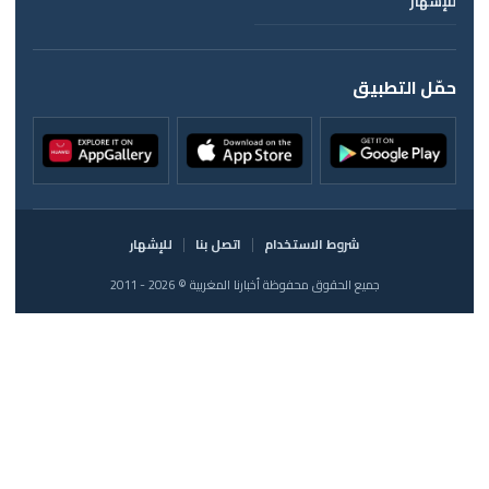
للإشهار
حمّل التطبيق
شروط الاستخدام
اتصل بنا
للإشهار
جميع الحقوق محفوظة أخبارنا المغربية © 2026 - 2011