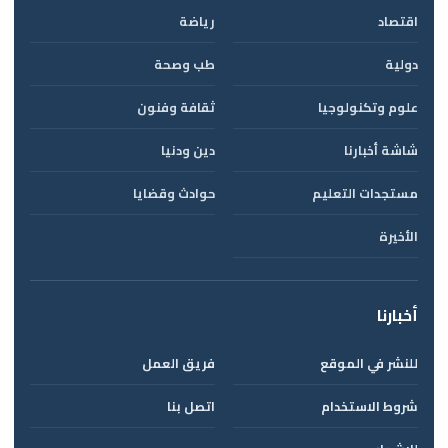
اقتصاد
رياضة
دولية
طب وصحة
علوم وتكنولوجيا
ثقافة وفنون
شاشة أخبارنا
دين ودنيا
مستجدات التعليم
حوادث وقضايا
الأخيرة
أخبارنا
للنشر في الموقع
فريق العمل
شروط الاستخدام
اتصل بنا