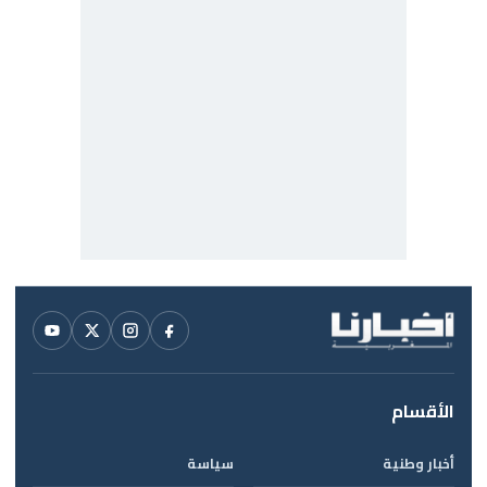
الأقسام
أخبار وطنية
سياسة