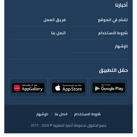
أخبارنا
للنشر في الموقع
فريق العمل
شروط الاستخدام
اتصل بنا
للإشهار
حمّل التطبيق
شروط الاستخدام
اتصل بنا
للإشهار
جميع الحقوق محفوظة أخبارنا المغربية © 2026 - 2011