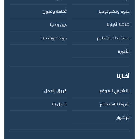
علوم وتكنولوجيا
ثقافة وفنون
شاشة أخبارنا
دين ودنيا
مستجدات التعليم
حوادث وقضايا
الأخيرة
أخبارنا
للنشر في الموقع
فريق العمل
شروط الاستخدام
اتصل بنا
للإشهار