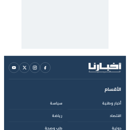
الأقسام
أخبار وطنية
سياسة
اقتصاد
رياضة
دولية
طب وصحة