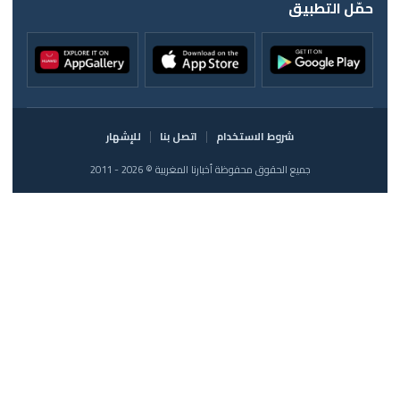
حمّل التطبيق
شروط الاستخدام
اتصل بنا
للإشهار
جميع الحقوق محفوظة أخبارنا المغربية © 2026 - 2011