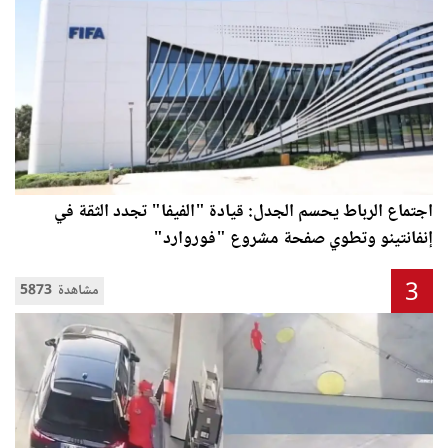
اجتماع الرباط يحسم الجدل: قيادة "الفيفا" تجدد الثقة في
إنفانتينو وتطوي صفحة مشروع "فوروارد"
3
5873 مشاهدة