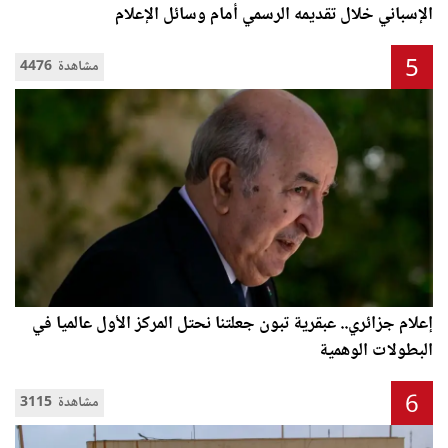
الإسباني خلال تقديمه الرسمي أمام وسائل الإعلام
5
4476 مشاهدة
إعلام جزائري.. عبقرية تبون جعلتنا نحتل المركز الأول عالميا في
البطولات الوهمية
6
3115 مشاهدة