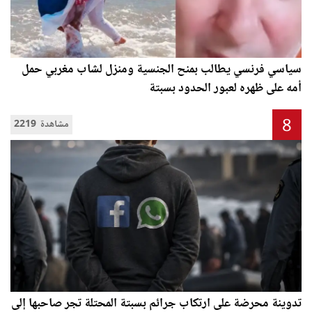
سياسي فرنسي يطالب بمنح الجنسية ومنزل لشاب مغربي حمل
أمه على ظهره لعبور الحدود بسبتة
8
2219 مشاهدة
تدوينة محرضة على ارتكاب جرائم بسبتة المحتلة تجر صاحبها إلى