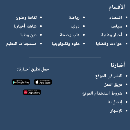
الأقسام
اقتصاد
رياضة
ثقافة وفنون
سياسة
دولية
شاشة أخبارنا
أخبار وطنية
طب وصحة
دين ودنيا
حوادث وقضايا
علوم وتكنولوجيا
مستجدات التعليم
أخبارنا
حمل تطيق أخبارنا:
للنشر في الموقع
فريق العمل
شروط استخدام الموقع
إتصل بنا
للإشهار