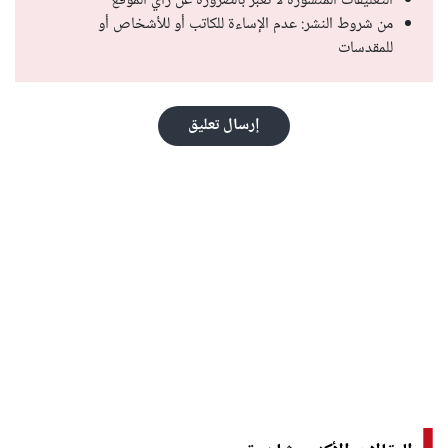
التعليقات المنشورة لا تعبر بالضرورة عن رأي الموقع
من شروط النشر: عدم الإساءة للكاتب أو للأشخاص أو
للمقدسات
إرسال تعليق