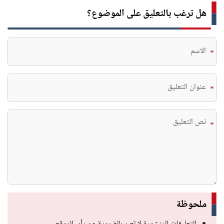
هل ترغب بالتعليق على الموضوع؟
*
*
*
ملحوظة