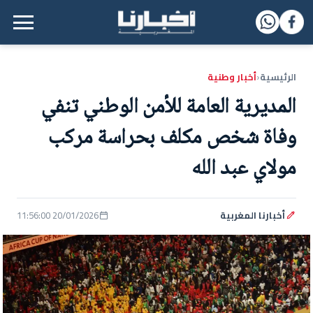
القائمة الرئيسية
الرئيسية
أخبار وطنية
‹
المديرية العامة للأمن الوطني تنفي
وفاة شخص مكلف بحراسة مركب
مولاي عبد الله
أخبارنا المغربية
20/01/2026 11:56:00