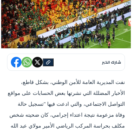
شارك الخبر
نفت المديرية العامة للأمن الوطني، بشكل قاطع،
الأخبار المضللة التي نشرتها بعض الحسابات على مواقع
التواصل الاجتماعي، والتي ادعت فيها "تسجيل حالة
وفاة مزعومة نتيجة اعتداء إجرامي، كان ضحيته شخص
مكلف بحراسة المركب الرياضي الأمير مولاي عبد الله