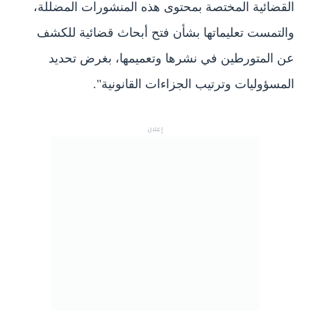
القضائية المختصة بمحتوى هذه المنشورات المضللة،
والتمست تعليماتها بشأن فتح أبحاث قضائية للكشف
عن المتورطين في نشرها وتعميمها، بغرض تحديد
المسؤوليات وترتيب الجزاءات القانونية".
إعلان