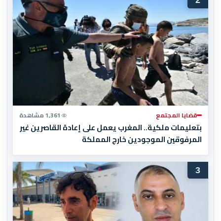
2
قضايا المجتمع
1,361 مشاهدة
بتعليمات ملكية.. المغرب يعمل على إعادة القاصرين غير
المرفوقين الموجودين خارج المملكة
3