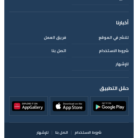
أخبارنا
للنشر في الموقع
فريق العمل
شروط الاستخدام
اتصل بنا
للإشهار
حمّل التطبيق
شروط الاستخدام
اتصل بنا
للإشهار