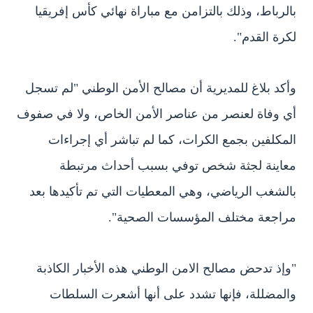
بالرباط، وذلك بالتزامن مع مباراة نهائي كأس إفريقيا
لكرة القدم".
وأكد بلاغ للمديرية أن مصالح الأمن الوطني "لم تسجل
أي وفاة لعنصر من عناصر الأمن الخاص، ولا في صفوف
المكلفين بجمع الكرات، كما لم تباشر أي إجراءات
معاينة لجثة شخص توفي بسبب أحداث مرتبطة
بالشغب الرياضي، وهي المعطيات التي تم تأكيدها بعد
مراجعة مختلف المؤسسات الصحية".
"وإذ تدحض مصالح الامن الوطني هذه الأخبار الكاذبة
والمضللة، فإنها تشدد على أنها أشعرت السلطات