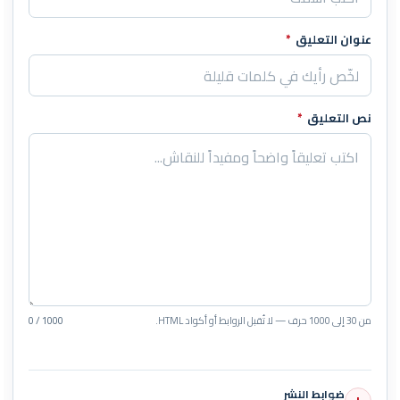
عنوان التعليق
*
نص التعليق
*
من 30 إلى 1000 حرف — لا تُقبل الروابط أو أكواد HTML.
0 / 1000
ضوابط النشر