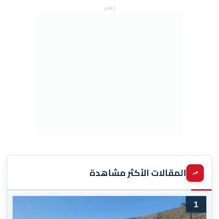
إعلان
المقالات الأكثر مشاهدة
1