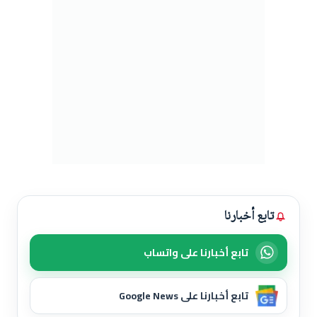
تابع أخبارنا
تابع أخبارنا على واتساب
تابع أخبارنا على Google News