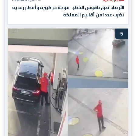
الأرصاد تدق ناقوس الخطر.. موجة حر كبيرة وأمطار رعدية
تضرب عددا من أقاليم المملكة
5