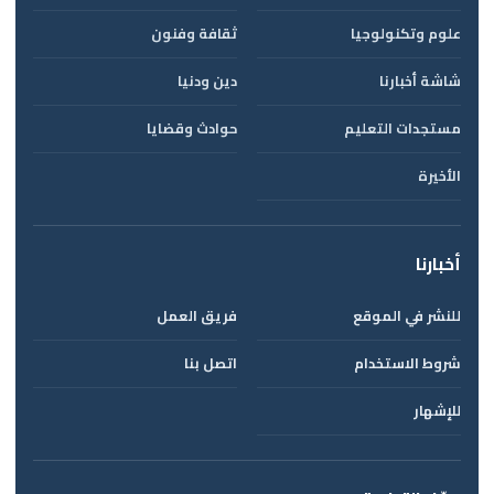
علوم وتكنولوجيا
ثقافة وفنون
شاشة أخبارنا
دين ودنيا
مستجدات التعليم
حوادث وقضايا
الأخيرة
أخبارنا
للنشر في الموقع
فريق العمل
شروط الاستخدام
اتصل بنا
للإشهار