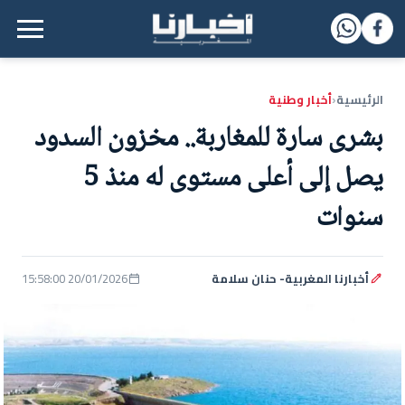
القائمة الرئيسية
الرئيسية
أخبار وطنية
‹
بشرى سارة للمغاربة.. مخزون السدود
يصل إلى أعلى مستوى له منذ 5
سنوات
أخبارنا المغربية- حنان سلامة
20/01/2026 15:58:00