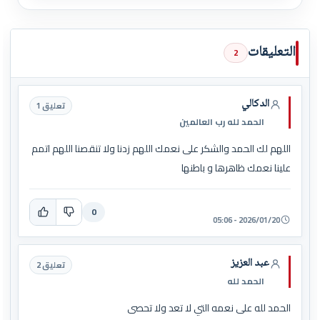
التعليقات
2
الدكالي
تعليق 1
الحمد لله رب العالمين
اللهم لك الحمد والشكر على نعمك اللهم زدنا ولا تنقصنا اللهم اتمم
علينا نعمك ظاهرها و باطنها
0
2026/01/20 - 05:06
عبد العزيز
تعليق 2
الحمد لله
الحمد لله على نعمه التي لا تعد ولا تحصى