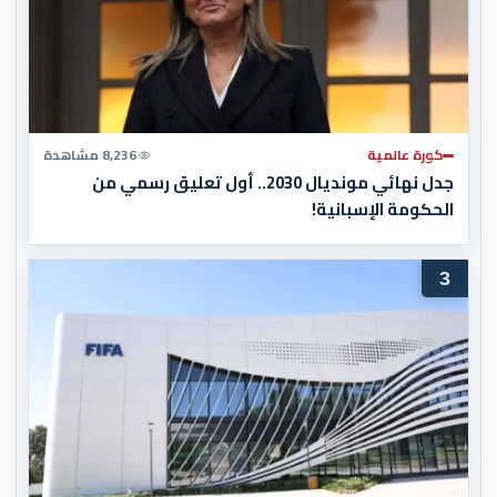
كورة عالمية
8,236 مشاهدة
جدل نهائي مونديال 2030.. أول تعليق رسمي من
الحكومة الإسبانية!
3