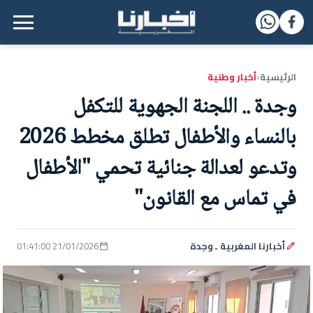
القائمة الرئيسية
الرئيسية
أخبار وطنية
‹
وجدة .. اللجنة الجهوية للتكفل
بالنساء والأطفال تطلق مخطط 2026
وتدعو لعدالة جنائية تحمي "الأطفال
في تماس مع القانون"
أخبارنا المغربية ـ وجدة
21/01/2026 01:41:00