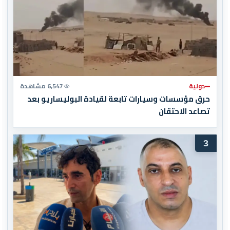
دولية
6,547 مشاهدة
حرق مؤسسات وسيارات تابعة لقيادة البوليساريو بعد
تصاعد الاحتقان
3