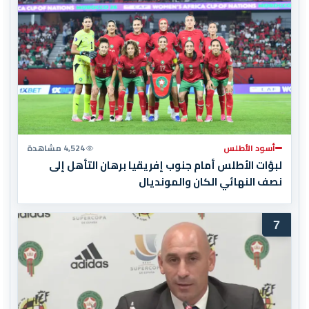
أسود الأطلس
4,524 مشاهدة
لبؤات الأطلس أمام جنوب إفريقيا برهان التأهل إلى
نصف النهائي الكان والمونديال
7