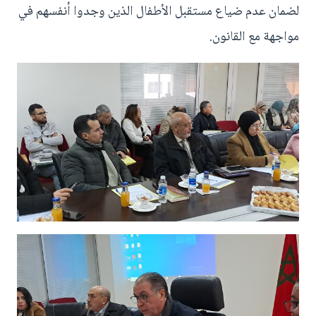
لضمان عدم ضياع مستقبل الأطفال الذين وجدوا أنفسهم في
مواجهة مع القانون.