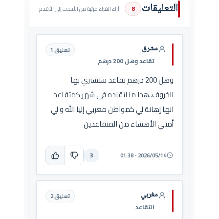
التعليقات
8
آراء القراء مرتبة من الأحدث إلى الأقدم
مشرق
تعليق 1
تقاعد وهل 200 درهم
وهل 200 درهم تقاعد ستشتري بها
الخروف..هدا ما اتقاده في شهر كمتقاعد
انها إهانة لي كمواطن مغربي إليا الله و لي
أمثلي الأهشاء من المتقاعدين
3
2026/05/14 - 01:38
مغربي
تعليق 2
التقاعد