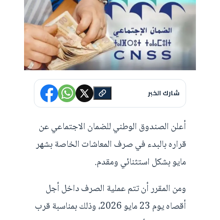
شارك الخبر
أعلن الصندوق الوطني للضمان الاجتماعي عن
قراره بالبدء في صرف المعاشات الخاصة بشهر
مايو بشكل استثنائي ومقدم.
ومن المقرر أن تتم عملية الصرف داخل أجل
أقصاه يوم 23 مايو 2026، وذلك بمناسبة قرب