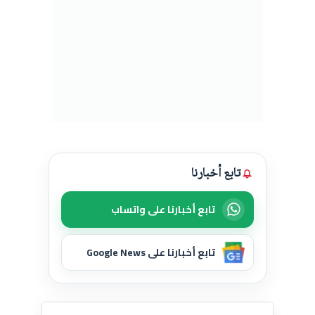
تابع أخبارنا
تابع أخبارنا على واتساب
تابع أخبارنا على Google News