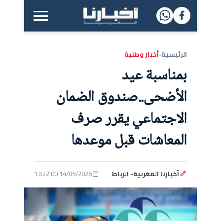
القائمة الرئيسية
الرئيسية
أخبار وطنية
‹
بمناسبة عيد
الأضحى..صندوق الضمان
الاجتماعي يقرر صرف
المعاشات قبل موعدها
أخبارنا المغربية- الرباط
14/05/2026 13:22:00