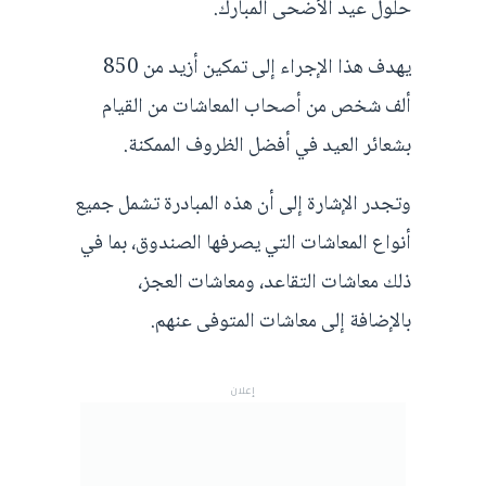
حلول عيد الأضحى المبارك.
يهدف هذا الإجراء إلى تمكين أزيد من 850
ألف شخص من أصحاب المعاشات من القيام
بشعائر العيد في أفضل الظروف الممكنة.
وتجدر الإشارة إلى أن هذه المبادرة تشمل جميع
أنواع المعاشات التي يصرفها الصندوق، بما في
ذلك معاشات التقاعد، ومعاشات العجز،
بالإضافة إلى معاشات المتوفى عنهم.
إعلان