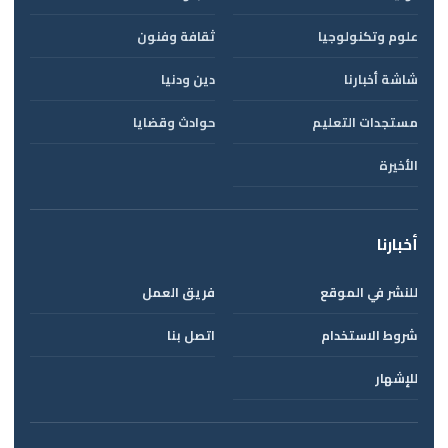
علوم وتكنولوجيا
ثقافة وفنون
شاشة أخبارنا
دين ودنيا
مستجدات التعليم
حوادث وقضايا
الأخيرة
أخبارنا
للنشر في الموقع
فريق العمل
شروط الاستخدام
اتصل بنا
للإشهار