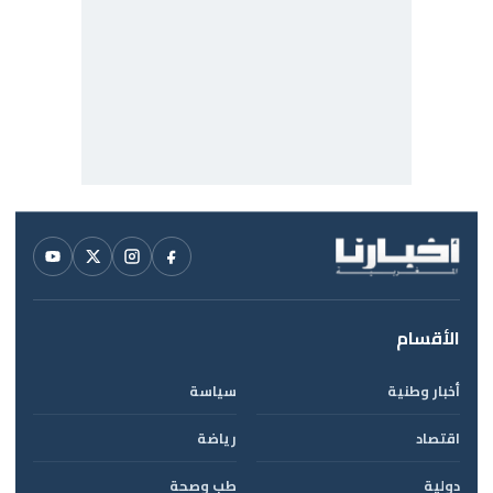
الأقسام
أخبار وطنية
سياسة
اقتصاد
رياضة
دولية
طب وصحة