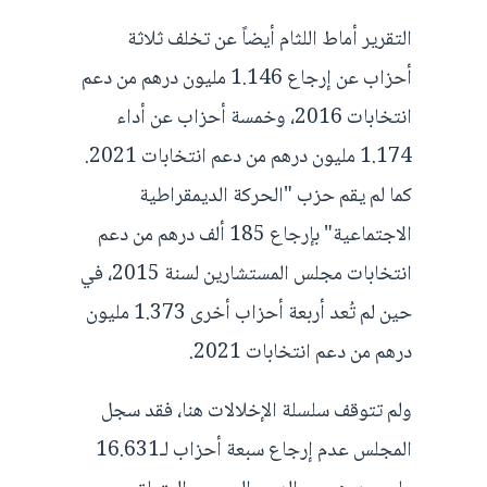
التقرير أماط اللثام أيضاً عن تخلف ثلاثة
أحزاب عن إرجاع 1.146 مليون درهم من دعم
انتخابات 2016، وخمسة أحزاب عن أداء
1.174 مليون درهم من دعم انتخابات 2021.
كما لم يقم حزب "الحركة الديمقراطية
الاجتماعية" بإرجاع 185 ألف درهم من دعم
انتخابات مجلس المستشارين لسنة 2015، في
حين لم تُعد أربعة أحزاب أخرى 1.373 مليون
درهم من دعم انتخابات 2021.
ولم تتوقف سلسلة الإخلالات هنا، فقد سجل
المجلس عدم إرجاع سبعة أحزاب لـ16.631