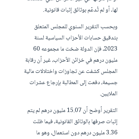
لها، أو لم تُدعّم بوثائق إثبات قانونية.
وبحسب التقرير السنوي للمجلس المتعلق
بتدقيق حسابات الأحزاب السياسية لسنة
2023، فإن الدولة ضخت ما مجموعه 60
مليون درهم في خزائن الأحزاب، غير أن رقابة
المجلس كشفت عن تجاوزات واختلالات مالية
جسيمة، دفعت إلى المطالبة بإرجاع عشرات
الملايين.
التقرير أوضح أن 15.07 مليون درهم لم يتم
إثبات صرفها بالوثائق القانونية، فيما ظلت
3.36 مليون درهم دون استعمال، وهو ما