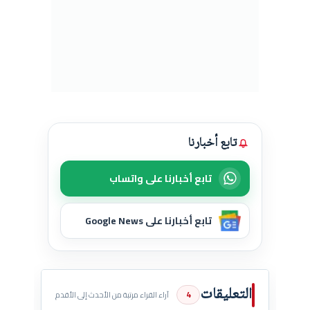
تابع أخبارنا
تابع أخبارنا على واتساب
تابع أخبارنا على Google News
التعليقات
4
آراء القراء مرتبة من الأحدث إلى الأقدم