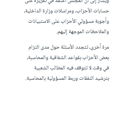
ويُشار إلى أن المجلس اعتمد في تقريره على
حسابات الأحزاب، ومراسلات وزارة الداخلية،
وأجوبة مسؤولي الأحزاب على الاستبيانات
والملاحظات الموجهة إليهم.
مرة أخرى، تتجدد الأسئلة حول مدى التزام
بعض الأحزاب بقواعد الشفافية والمحاسبة،
في وقت لا تتوقف فيه المطالب الشعبية
بترشيد النفقات وربط المسؤولية بالمحاسبة.