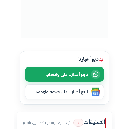
تابع أخبارنا
تابع أخبارنا على واتساب
تابع أخبارنا على Google News
التعليقات
4
آراء القراء مرتبة من الأحدث إلى الأقدم