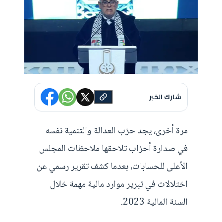
شارك الخبر
مرة أخرى، يجد حزب العدالة والتنمية نفسه
في صدارة أحزاب تلاحقها ملاحظات المجلس
الأعلى للحسابات، بعدما كشف تقرير رسمي عن
اختلالات في تبرير موارد مالية مهمة خلال
السنة المالية 2023.