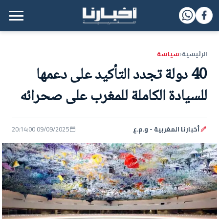
القائمة الرئيسية
الرئيسية
سياسة
‹
40 دولة تجدد التأكيد على دعمها
للسيادة الكاملة للمغرب على صحرائه
أخبارنا المغربية - و.م.ع
09/09/2025 20:14:00