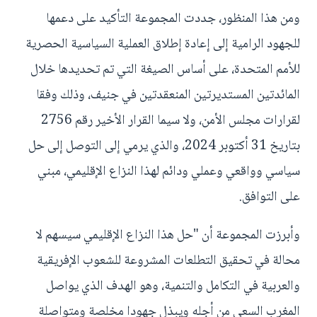
ومن هذا المنظور، جددت المجموعة التأكيد على دعمها
للجهود الرامية إلى إعادة إطلاق العملية السياسية الحصرية
للأمم المتحدة، على أساس الصيغة التي تم تحديدها خلال
المائدتين المستديرتين المنعقدتين في جنيف، وذلك وفقا
لقرارات مجلس الأمن، ولا سيما القرار الأخير رقم 2756
بتاريخ 31 أكتوبر 2024، والذي يرمي إلى التوصل إلى حل
سياسي وواقعي وعملي ودائم لهذا النزاع الإقليمي، مبني
على التوافق.
وأبرزت المجموعة أن "حل هذا النزاع الإقليمي سيسهم لا
محالة في تحقيق التطلعات المشروعة للشعوب الإفريقية
والعربية في التكامل والتنمية، وهو الهدف الذي يواصل
المغرب السعي من أجله ويبذل جهودا مخلصة ومتواصلة