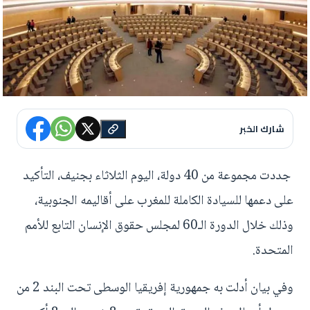
شارك الخبر
جددت مجموعة من 40 دولة، اليوم الثلاثاء بجنيف، التأكيد
على دعمها للسيادة الكاملة للمغرب على أقاليمه الجنوبية،
وذلك خلال الدورة الـ60 لمجلس حقوق الإنسان التابع للأمم
المتحدة.
وفي بيان أدلت به جمهورية إفريقيا الوسطى تحت البند 2 من