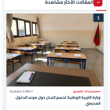
المقالات الأكثر مشاهدة
1
مستجدات التعليم
3,866 مشاهدة
وزارة التربية الوطنية تحسم الجدل حول موعد الدخول
المدرسي