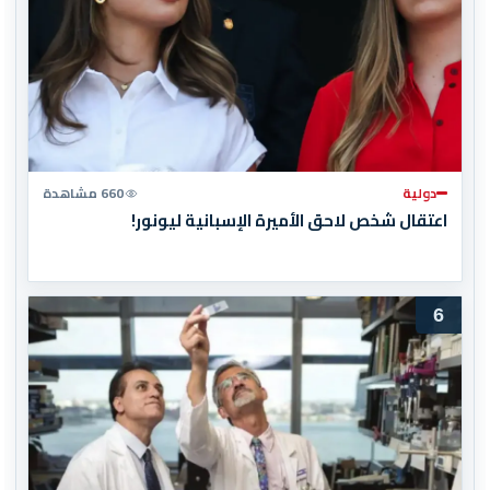
دولية
660 مشاهدة
اعتقال شخص لاحق الأميرة الإسبانية ليونور!
6