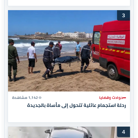
3
حوادث وقضايا
1,142 مشاهدة
رحلة استجمام عائلية تتحول إلى مأساة بالجديدة
4