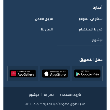
أخبارنا
للنشر في الموقع
فريق العمل
شروط الاستخدام
اتصل بنا
للإشهار
حمّل التطبيق
شروط الاستخدام
اتصل بنا
للإشهار
جميع الحقوق محفوظة أخبارنا المغربية © 2026 - 2011