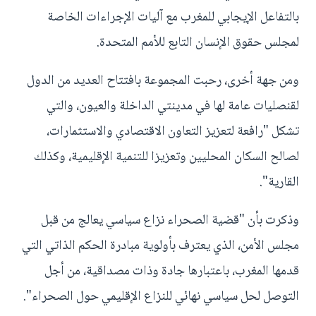
بالتفاعل الإيجابي للمغرب مع آليات الإجراءات الخاصة
لمجلس حقوق الإنسان التابع للأمم المتحدة.
ومن جهة أخرى، رحبت المجموعة بافتتاح العديد من الدول
لقنصليات عامة لها في مدينتي الداخلة والعيون، والتي
تشكل "رافعة لتعزيز التعاون الاقتصادي والاستثمارات،
لصالح السكان المحليين وتعزيزا للتنمية الإقليمية، وكذلك
القارية".
وذكرت بأن "قضية الصحراء نزاع سياسي يعالج من قبل
مجلس الأمن، الذي يعترف بأولوية مبادرة الحكم الذاتي التي
قدمها المغرب، باعتبارها جادة وذات مصداقية، من أجل
التوصل لحل سياسي نهائي للنزاع الإقليمي حول الصحراء".