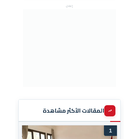
إعلان
المقالات الأكثر مشاهدة
1