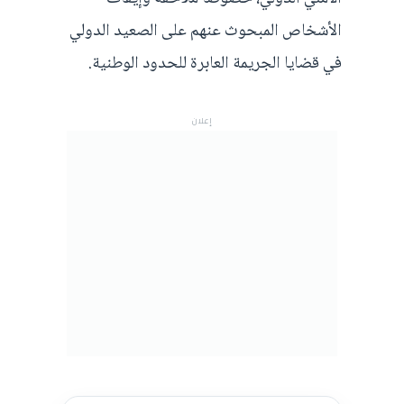
الأشخاص المبحوث عنهم على الصعيد الدولي
في قضايا الجريمة العابرة للحدود الوطنية.
إعلان