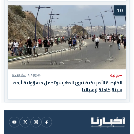
10
دولية
4,482 مشاهدة
الخارجية الأمريكية تبرئ المغرب وتحمل مسؤولية أزمة
سبتة كاملة لإسبانيا