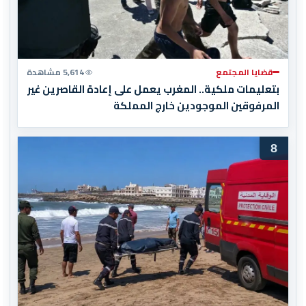
قضايا المجتمع
5,614 مشاهدة
بتعليمات ملكية.. المغرب يعمل على إعادة القاصرين غير
المرفوقين الموجودين خارج المملكة
8