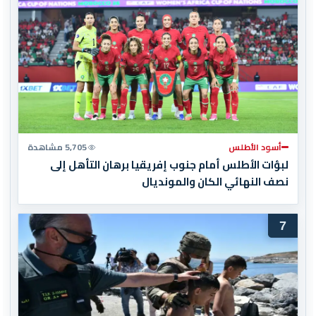
أسود الأطلس
5,705 مشاهدة
لبؤات الأطلس أمام جنوب إفريقيا برهان التأهل إلى
نصف النهائي الكان والمونديال
7