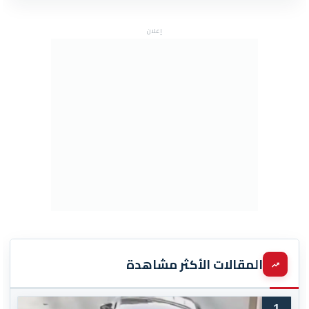
إعلان
المقالات الأكثر مشاهدة
1