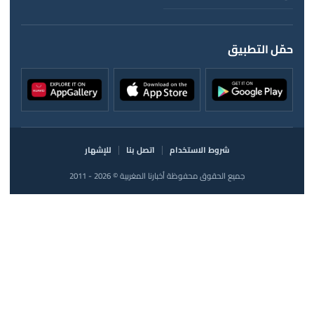
حمّل التطبيق
شروط الاستخدام
اتصل بنا
للإشهار
جميع الحقوق محفوظة أخبارنا المغربية © 2026 - 2011