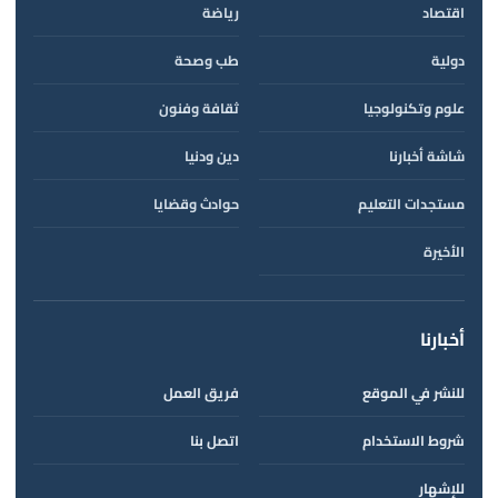
اقتصاد
رياضة
دولية
طب وصحة
علوم وتكنولوجيا
ثقافة وفنون
شاشة أخبارنا
دين ودنيا
مستجدات التعليم
حوادث وقضايا
الأخيرة
أخبارنا
للنشر في الموقع
فريق العمل
شروط الاستخدام
اتصل بنا
للإشهار