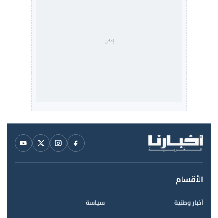
الأقسام
أخبار وطنية
سياسة