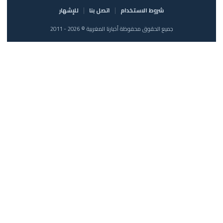
شروط الاستخدام
اتصل بنا
للإشهار
جميع الحقوق محفوظة أخبارنا المغربية © 2026 - 2011