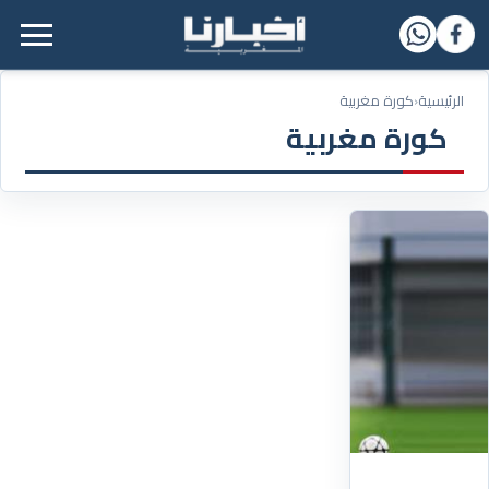
القائمة الرئيسية
الرئيسية
‹
كورة مغربية
كورة مغربية
24/05/2024
الجامعة
تفسخ
عقد
المدرب
الفرنسي
ديمتري
ليبوف