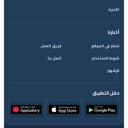
الأخيرة
أخبارنا
للنشر في الموقع
فريق العمل
شروط الاستخدام
اتصل بنا
للإشهار
حمّل التطبيق