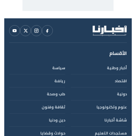
الأقسام
أخبار وطنية
سياسة
اقتصاد
رياضة
دولية
طب وصحة
علوم وتكنولوجيا
ثقافة وفنون
شاشة أخبارنا
دين ودنيا
مستجدات التعليم
حوادث وقضايا