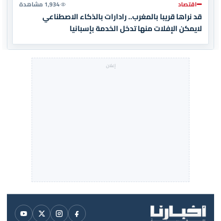
اقتصاد
1,934 مشاهدة
قد نراها قريبا بالمغرب.. رادارات بالذكاء الاصطناعي
لايمكن الإفلات منها تدخل الخدمة بإسبانيا