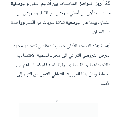
25 أبريل، تتواصل المنافسات بين أقاليم آسفي واليوسفية،
حيث سيتأهل من آسفي سربتان من الكبار وسربتان من
الشبان، بينما من اليوسفية ثلاثة سربات من الكبار وواحدة
من الشبان.
أهمية هذه النسخة الأولى حسب المنظمين تتجاوز مجرد
العرض الفروسي التراثي الى محرك للتنمية الاقتصادية
والاجتماعية والثقافية والبيئية للمنطقة، كما تساهم في
الحفاظ ونقل هذا الموروث الثقافي الثمين من الآباء إلى
الأبناء.
إعلان