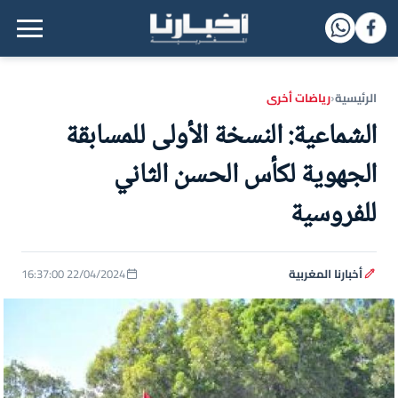
القائمة الرئيسية
الرئيسية
رياضات أخرى
‹
الشماعية: النسخة الأولى للمسابقة
الجهوية لكأس الحسن الثاني
للفروسية
أخبارنا المغربية
22/04/2024 16:37:00