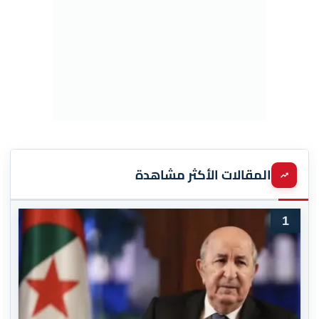
المقالات الأكثر مشاهدة
1