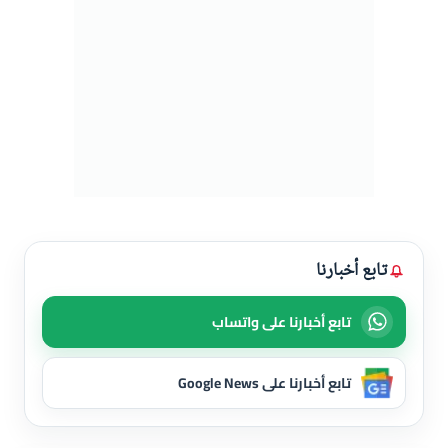
تابع أخبارنا
تابع أخبارنا على واتساب
تابع أخبارنا على Google News