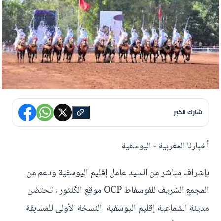
شارك الخبر
أخبارنا المغربية - اليوسفية
بإشراف مباشر من السيد عامل إقليم اليوسفية ودعم من
المجمع الشريف للفوسفاط OCP موقع الگنتور ، تحتضن
مدينة الشماعية إقليم اليوسفية النسخة الأولى للمسابقة