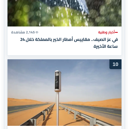
أخبار وطنية
2,145 مشاهدة
في عز الصيف.. مقاييس أمطار الخير بالمملكة خلال 24
ساعة الأخيرة
10