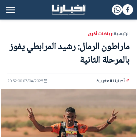
القائمة الرئيسية
الرئيسية
رياضات أخرى
‹
ماراطون الرمال: رشيد المرابطي يفوز
بالمرحلة الثانية
أخبارنا المغربية
07/04/2025 20:52:00