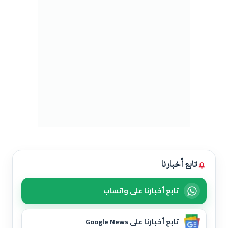
تابع أخبارنا
تابع أخبارنا على واتساب
تابع أخبارنا على Google News