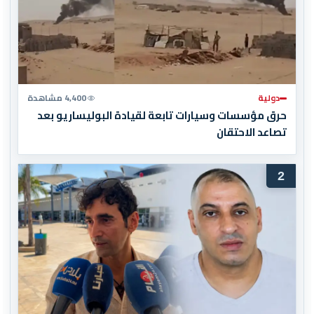
دولية
4,400 مشاهدة
حرق مؤسسات وسيارات تابعة لقيادة البوليساريو بعد
تصاعد الاحتقان
2