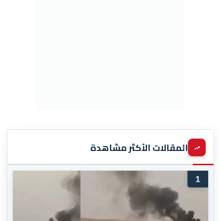
المقالات الأكثر مشاهدة
1