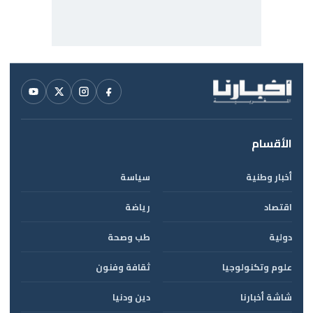
الأقسام
أخبار وطنية
سياسة
اقتصاد
رياضة
دولية
طب وصحة
علوم وتكنولوجيا
ثقافة وفنون
شاشة أخبارنا
دين ودنيا