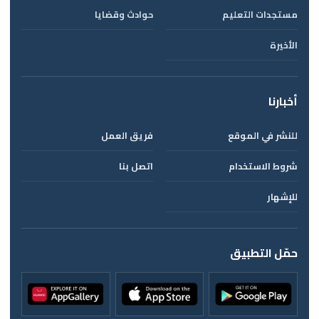
مستجدات التعليم
حوادث وقضايا
الأخيرة
أخبارنا
للنشر في الموقع
فريق العمل
شروط الاستخدام
اتصل بنا
للإشهار
حمّل التطبيق