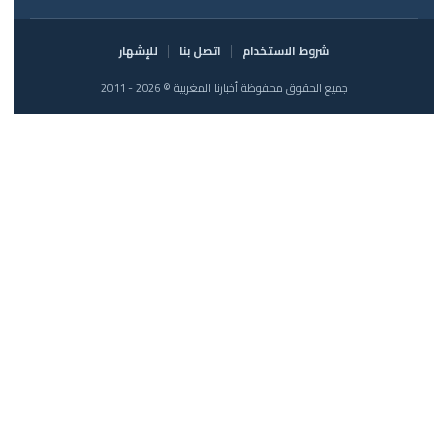
شروط الاستخدام
اتصل بنا
للإشهار
جميع الحقوق محفوظة أخبارنا المغربية © 2026 - 2011