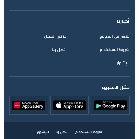
أخبارنا
للنشر في الموقع
فريق العمل
شروط الاستخدام
اتصل بنا
للإشهار
حمّل التطبيق
شروط الاستخدام
اتصل بنا
للإشهار