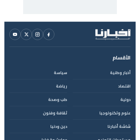
الأقسام
أخبار وطنية
سياسة
اقتصاد
رياضة
دولية
طب وصحة
علوم وتكنولوجيا
ثقافة وفنون
شاشة أخبارنا
دين ودنيا
مستجدات التعليم
حوادث وقضايا