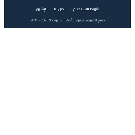
شروط الاستخدام
اتصل بنا
للإشهار
جميع الحقوق محفوظة أخبارنا المغربية © 2026 - 2011