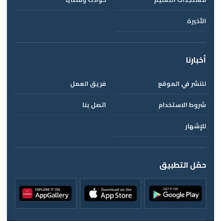
الأخيرة
أخبارنا
للنشر في الموقع
فريق العمل
شروط الاستخدام
اتصل بنا
للإشهار
حمّل التطبيق