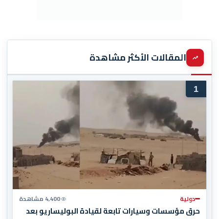
المقالات الأكثر مشاهدة
1
دولية
4,400 مشاهدة
حرق مؤسسات وسيارات تابعة لقيادة البوليساريو بعد