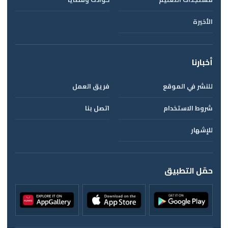
الأخيرة
أخبارنا
للنشر في الموقع
فريق العمل
شروط الاستخدام
اتصل بنا
للإشهار
حمّل التطبيق