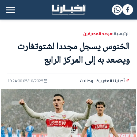
القائمة الرئيسية
الرئيسية
مرصد المحترفين
‹
الخنوس يسجل مجددا لشتوتغارت
ويصعد به إلى المركز الرابع
أخبارنا المغربية ـ وكالات
05/10/2025 19:24:00