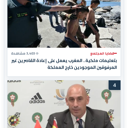
قضايا المجتمع
3,403 مشاهدة
بتعليمات ملكية.. المغرب يعمل على إعادة القاصرين غير
المرفوقين الموجودين خارج المملكة
4