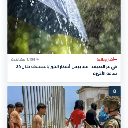
أخبار وطنية
1,139 مشاهدة
في عز الصيف.. مقاييس أمطار الخير بالمملكة خلال 24
ساعة الأخيرة
8