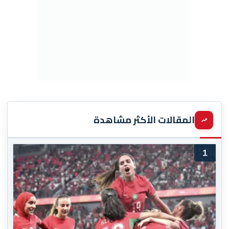
المقالات الأكثر مشاهدة
1