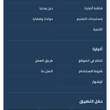
شاشة أخبارنا
دين ودنيا
مستجدات التعليم
حوادث وقضايا
الأخيرة
أخبارنا
للنشر في الموقع
فريق العمل
شروط الاستخدام
اتصل بنا
للإشهار
حمّل التطبيق