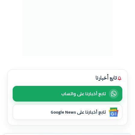
تابع أخبارنا
تابع أخبارنا على واتساب
تابع أخبارنا على Google News