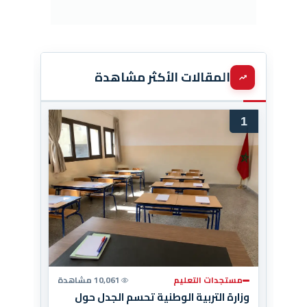
المقالات الأكثر مشاهدة
1
مستجدات التعليم
10,061 مشاهدة
وزارة التربية الوطنية تحسم الجدل حول