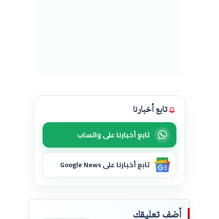
تابع أخبارنا
تابع أخبارنا على واتساب
تابع أخبارنا على Google News
أضف تعليقك