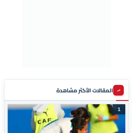
المقالات الأكثر مشاهدة
1