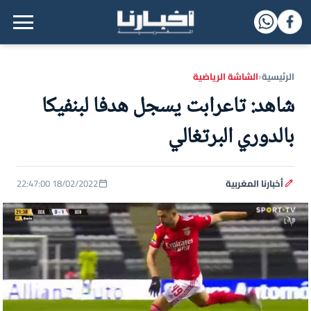
القائمة الرئيسية
الرئيسية
الشاشة الرياضية
‹
شاهد: تاعرابت يسجل هدفا لبنفيكا
بالدوري البرتغالي
أخبارنا المغربية
18/02/2022 22:47:00