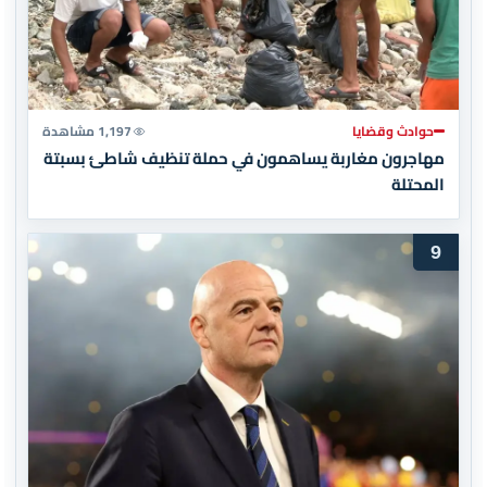
حوادث وقضايا
1,197 مشاهدة
مهاجرون مغاربة يساهمون في حملة تنظيف شاطئ بسبتة
المحتلة
9