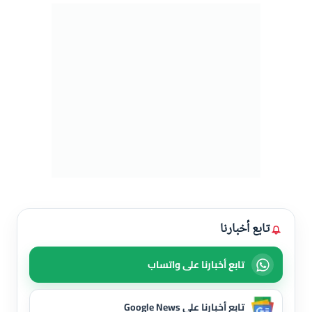
تابع أخبارنا
تابع أخبارنا على واتساب
تابع أخبارنا على Google News