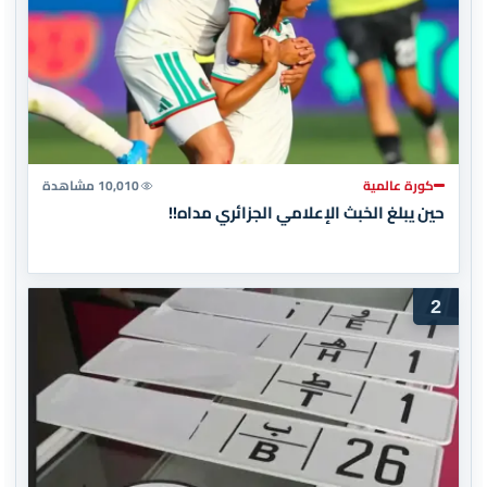
كورة عالمية
10,010 مشاهدة
حين يبلغ الخبث الإعلامي الجزائري مداه!!
2