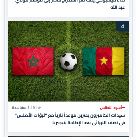
عبد الله
4
أسود الأطلس
3,191 مشاهدة
سيدات الكاميرون يضربن موعداً نارياً مع "لبؤات الأطلس"
في نصف النهائي بعد الإطاحة بنيجيريا