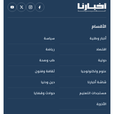
الأقسام
أخبار وطنية
سياسة
اقتصاد
رياضة
دولية
طب وصحة
علوم وتكنولوجيا
ثقافة وفنون
شاشة أخبارنا
دين ودنيا
مستجدات التعليم
حوادث وقضايا
الأخيرة