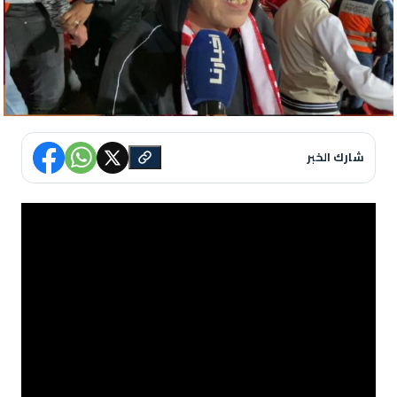
شارك الخبر