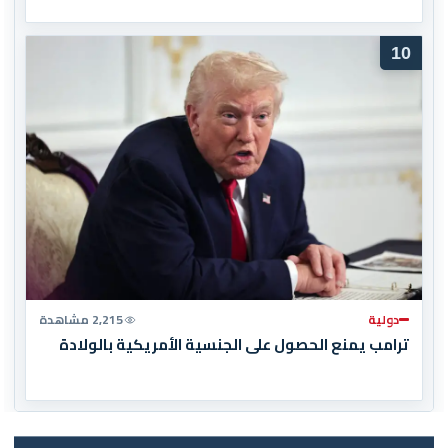
10
دولية
2,215 مشاهدة
ترامب يمنع الحصول على الجنسية الأمريكية بالولادة