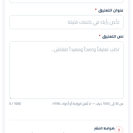
عنوان التعليق
*
نص التعليق
*
من 30 إلى 1000 حرف — لا تُقبل الروابط أو أكواد HTML.
0 / 1000
ضوابط النشر
!