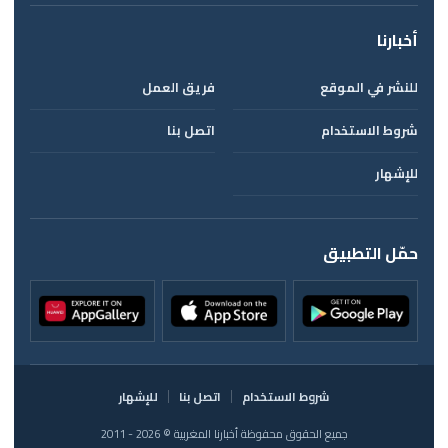
أخبارنا
للنشر في الموقع
فريق العمل
شروط الاستخدام
اتصل بنا
للإشهار
حمّل التطبيق
شروط الاستخدام
اتصل بنا
للإشهار
جميع الحقوق محفوظة أخبارنا المغربية © 2026 - 2011