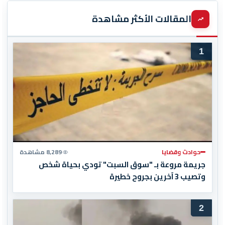
المقالات الأكثر مشاهدة
1
حوادث وقضايا
8,289 مشاهدة
جريمة مروعة بـ "سوق السبت" تودي بحياة شخص
وتصيب 3 آخرين بجروح خطيرة
2