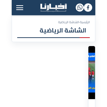
القائمة الرئيسية
الرئيسية
‹
الشاشة الرياضية
الشاشة الرياضية
30/03/2022
قبل
المباراة،
هكذا
تفاعل
الجمهور
مع
دخول