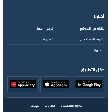
أخبارنا
للنشر في الموقع
فريق العمل
شروط الاستخدام
اتصل بنا
للإشهار
حمّل التطبيق
شروط الاستخدام
اتصل بنا
للإشهار