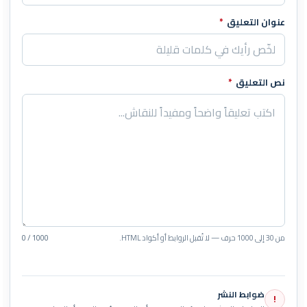
عنوان التعليق
*
نص التعليق
*
من 30 إلى 1000 حرف — لا تُقبل الروابط أو أكواد HTML.
0 / 1000
ضوابط النشر
!