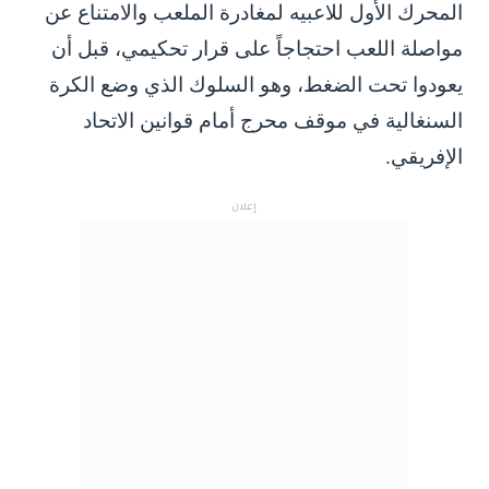
المحرك الأول للاعبيه لمغادرة الملعب والامتناع عن
مواصلة اللعب احتجاجاً على قرار تحكيمي، قبل أن
يعودوا تحت الضغط، وهو السلوك الذي وضع الكرة
السنغالية في موقف محرج أمام قوانين الاتحاد
الإفريقي.
إعلان