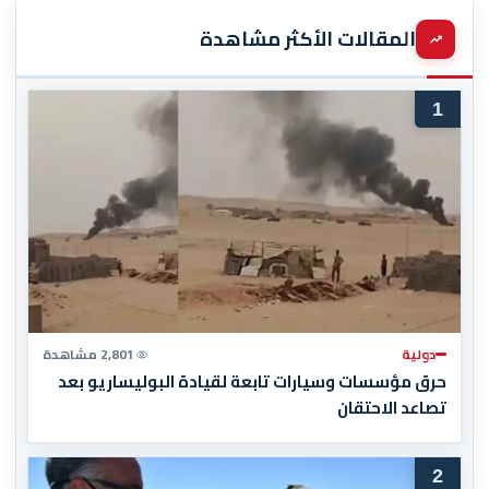
المقالات الأكثر مشاهدة
1
دولية
2,801 مشاهدة
حرق مؤسسات وسيارات تابعة لقيادة البوليساريو بعد
تصاعد الاحتقان
2