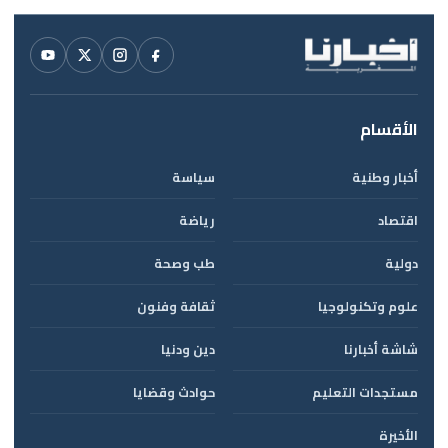
الأقسام
أخبار وطنية
سياسة
اقتصاد
رياضة
دولية
طب وصحة
علوم وتكنولوجيا
ثقافة وفنون
شاشة أخبارنا
دين ودنيا
مستجدات التعليم
حوادث وقضايا
الأخيرة