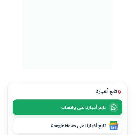
تابع أخبارنا
تابع أخبارنا على واتساب
تابع أخبارنا على Google News