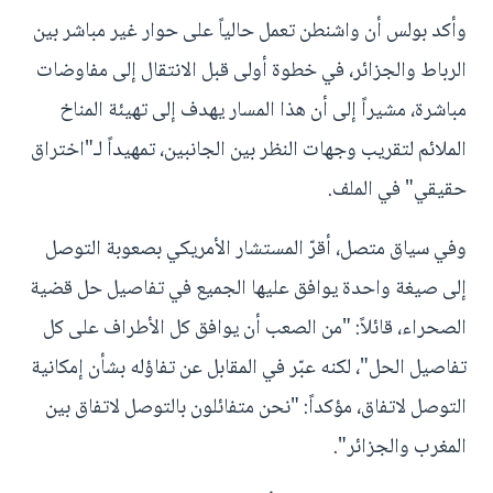
وأكد بولس أن واشنطن تعمل حالياً على حوار غير مباشر بين
الرباط والجزائر، في خطوة أولى قبل الانتقال إلى مفاوضات
مباشرة، مشيراً إلى أن هذا المسار يهدف إلى تهيئة المناخ
الملائم لتقريب وجهات النظر بين الجانبين، تمهيداً لـ"اختراق
حقيقي" في الملف.
وفي سياق متصل، أقرّ المستشار الأمريكي بصعوبة التوصل
إلى صيغة واحدة يوافق عليها الجميع في تفاصيل حل قضية
الصحراء، قائلاً: "من الصعب أن يوافق كل الأطراف على كل
تفاصيل الحل"، لكنه عبّر في المقابل عن تفاؤله بشأن إمكانية
التوصل لاتفاق، مؤكداً: "نحن متفائلون بالتوصل لاتفاق بين
المغرب والجزائر".