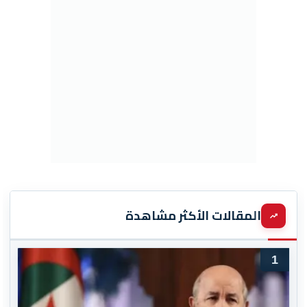
المقالات الأكثر مشاهدة
1