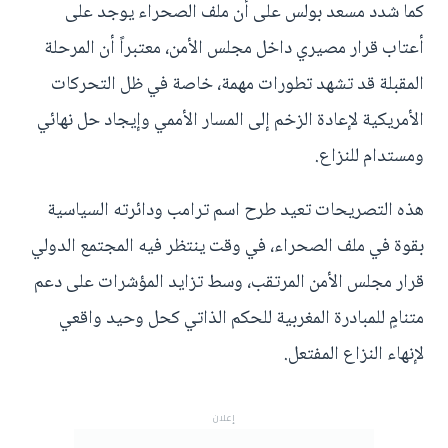
كما شدد مسعد بولس على أن ملف الصحراء يوجد على
أعتاب قرار مصيري داخل مجلس الأمن، معتبراً أن المرحلة
المقبلة قد تشهد تطورات مهمة، خاصة في ظل التحركات
الأمريكية لإعادة الزخم إلى المسار الأممي وإيجاد حل نهائي
ومستدام للنزاع.
هذه التصريحات تعيد طرح اسم ترامب ودائرته السياسية
بقوة في ملف الصحراء، في وقت ينتظر فيه المجتمع الدولي
قرار مجلس الأمن المرتقب، وسط تزايد المؤشرات على دعم
متنامٍ للمبادرة المغربية للحكم الذاتي كحل وحيد واقعي
لإنهاء النزاع المفتعل.
إعلان