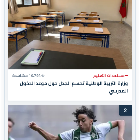
مستجدات التعليم
10,794 مشاهدة
وزارة التربية الوطنية تحسم الجدل حول موعد الدخول
المدرسي
2