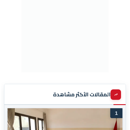
المقالات الأكثر مشاهدة
1