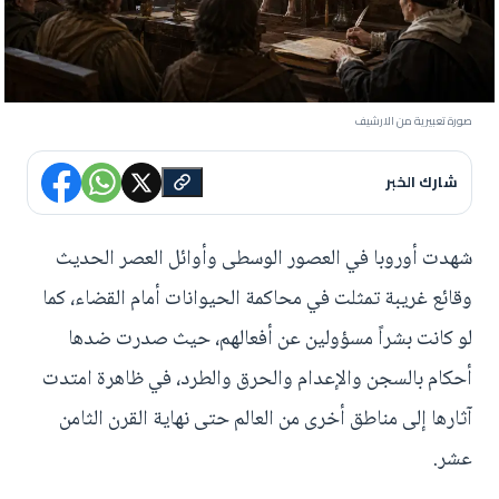
صورة تعبيرية من الارشيف
شارك الخبر
شهدت أوروبا في العصور الوسطى وأوائل العصر الحديث
وقائع غريبة تمثلت في محاكمة الحيوانات أمام القضاء، كما
لو كانت بشراً مسؤولين عن أفعالهم، حيث صدرت ضدها
أحكام بالسجن والإعدام والحرق والطرد، في ظاهرة امتدت
آثارها إلى مناطق أخرى من العالم حتى نهاية القرن الثامن
عشر.