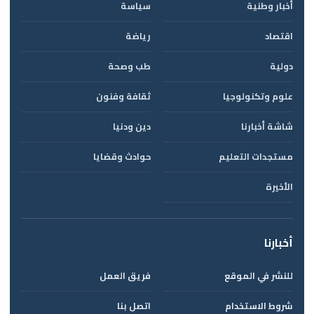
أخبار وطنية
سياسة
اقتصاد
رياضة
دولية
طب وصحة
علوم وتكنولوجيا
ثقافة وفنون
شاشة أخبارنا
دين ودنيا
مستجدات التعليم
حوادث وقضايا
الأخيرة
أخبارنا
للنشر في الموقع
فريق العمل
شروط الاستخدام
اتصل بنا