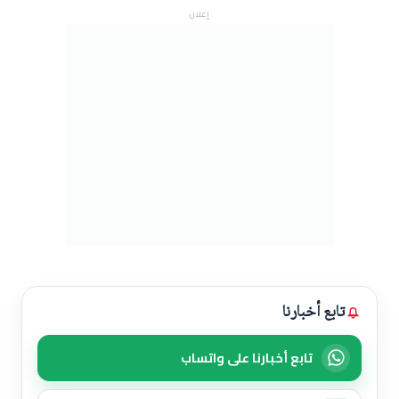
إعلان
تابع أخبارنا
تابع أخبارنا على واتساب