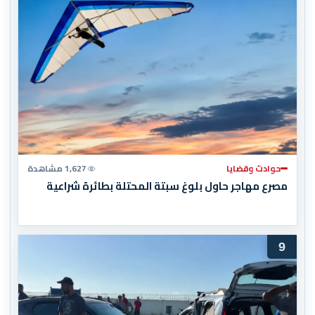
حوادث وقضايا
1,627 مشاهدة
مصرع مهاجر حاول بلوغ سبتة المحتلة بطائرة شراعية
9