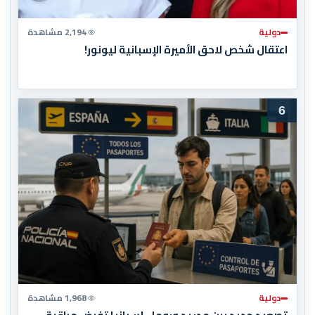
دولية
2,194 مشاهدة
اعتقال شخص لاحق الأميرة الإسبانية ليونور!
6
دولية
1,968 مشاهدة