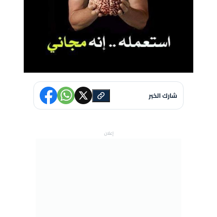
شارك الخبر
إعلان