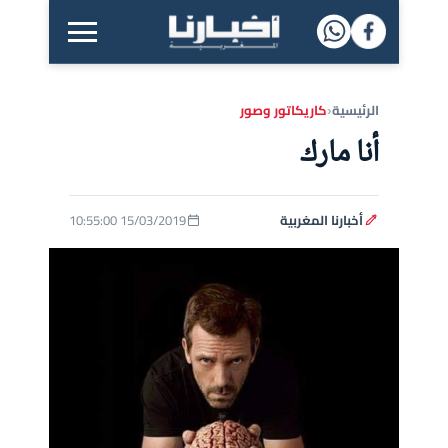
القائمة الرئيسية
الرئيسية
كاريكاتور وصور
‹
أنا مارك
أخبارنا المغربية
15/03/2019 10:55:00