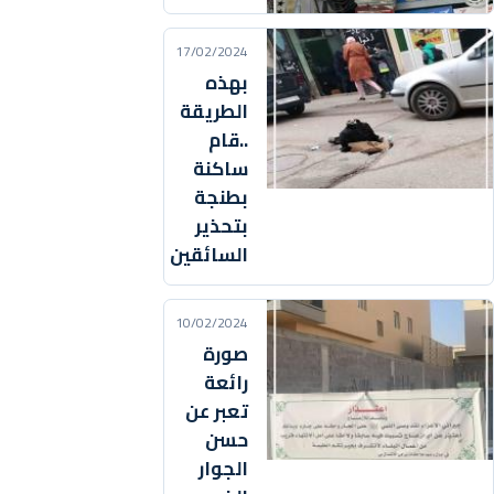
17/02/2024
بهذه
الطريقة
..قام
ساكنة
بطنجة
بتحذير
السائقين
10/02/2024
صورة
رائعة
تعبر عن
حسن
الجوار