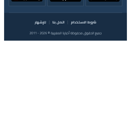
شروط الاستخدام
اتصل بنا
للإشهار
جميع الحقوق محفوظة أخبارنا المغربية © 2026 - 2011