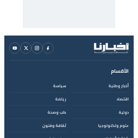
الأقسام
أخبار وطنية
سياسة
اقتصاد
رياضة
دولية
طب وصحة
علوم وتكنولوجيا
ثقافة وفنون