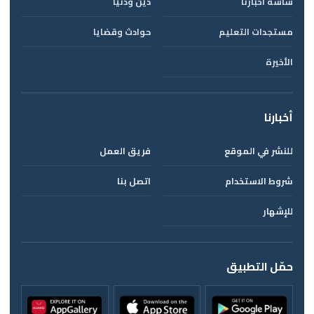
شاشة أخبارنا
دين ودنيا
مستجدات التعليم
حوادث وقضايا
الأخيرة
أخبارنا
للنشر في الموقع
فريق العمل
شروط الاستخدام
اتصل بنا
للإشهار
حمّل التطبيق