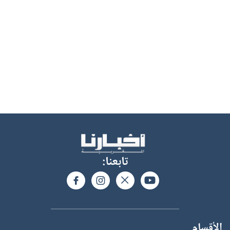
تابعنا:
الأقسام