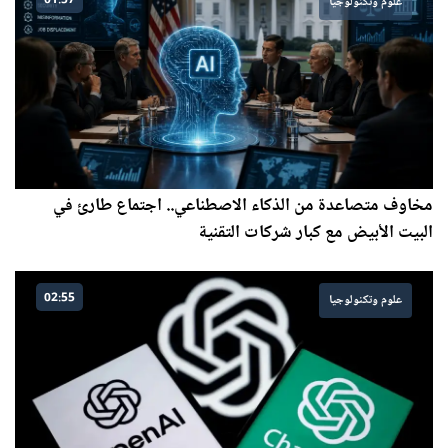
01:57
علوم وتكنولوجيا
مخاوف متصاعدة من الذكاء الاصطناعي.. اجتماع طارئ في
البيت الأبيض مع كبار شركات التقنية
02:55
علوم وتكنولوجيا