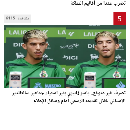
تضرب عددا من أقاليم المملكة
5
6115 مشاهدة
تصرف غير متوقع.. ياسر زابيري يثير استياء جماهير سانتاندير
الإسباني خلال تقديمه الرسمي أمام وسائل الإعلام