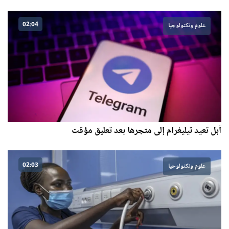
02:04
علوم وتكنولوجيا
آبل تعيد تيليغرام إلى متجرها بعد تعليق مؤقت
02:03
علوم وتكنولوجيا