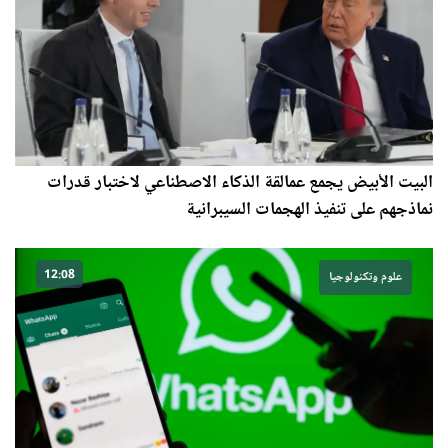
البيت الأبيض يجمع عمالقة الذكاء الاصطناعي لاختبار قدرات
نماذجهم على تنفيذ الهجمات السيبرانية
12:08
علوم وتكنولوجيا