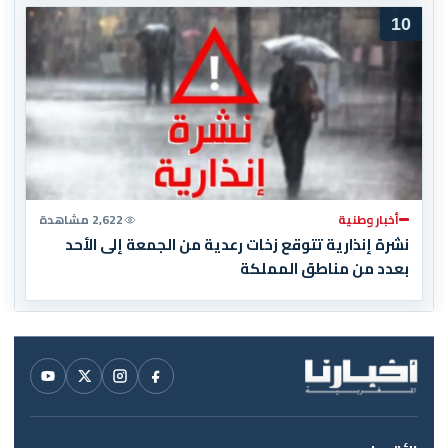
10
أخبار وطنية
2,622 مشاهدة
نشرة إنذارية تتوقع زخات رعدية من الجمعة إلى الأحد
بعدد من مناطق المملكة