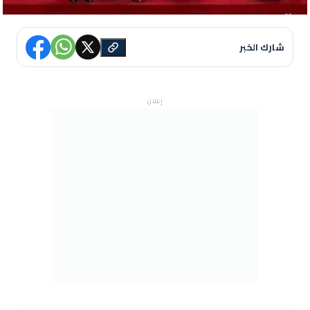
شارك الخبر
إعلان