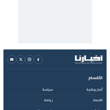
الأقسام
أخبار وطنية
سياسة
اقتصاد
رياضة