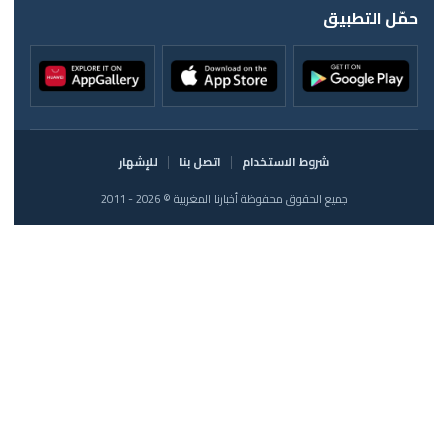
حمّل التطبيق
شروط الاستخدام
اتصل بنا
للإشهار
جميع الحقوق محفوظة أخبارنا المغربية © 2026 - 2011