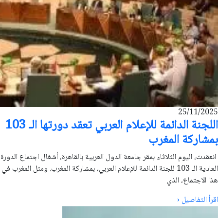
25/11/2025
اللجنة الدائمة للإعلام العربي تعقد دورتها الـ 103
بمشاركة المغرب
انعقدت، اليوم الثلاثاء بمقر جامعة الدول العربية بالقاهرة، أشغال اجتماع الدورة
العادية الـ 103 للجنة الدائمة للإعلام العربي، بمشاركة المغرب. ومثل المغرب في
هذا الاجتماع، الذي
اقرأ التفاصيل ‹