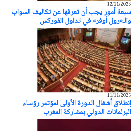
12/11/2025
سبعة أمور يجب أن تعرفها عن تكاليف السواب
والـ«رول أوفر» في تداول الفوركس
11/11/2025
إنطلاق أشغال الدورة الأولى لمؤتمر رؤساء
البرلمانات الدولي بمشاركة المغرب