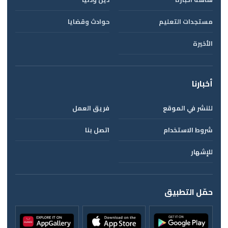
مستجدات التعليم
حوادث وقضايا
الأخيرة
أخبارنا
للنشر في الموقع
فريق العمل
شروط الاستخدام
اتصل بنا
للإشهار
حمّل التطبيق