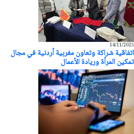
14/11/2025
اتفاقية شراكة وتعاون مغربية أردنية في مجال
تمكين المرأة وريادة الأعمال