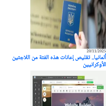
20/11/2025
ألمانيا.. تقليص إعانات هذه الفئة من اللاجئين
الأوكرانيين