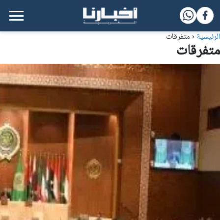
القائمة الرئيسية
الرئيسية
‹
متفرقات
متفرقات