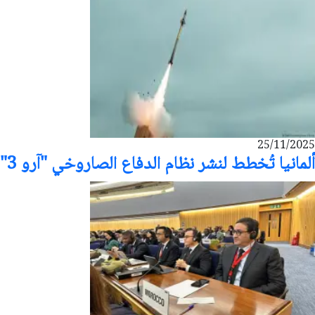
25/11/2025
ألمانيا تُخطط لنشر نظام الدفاع الصاروخي "آرو 3"