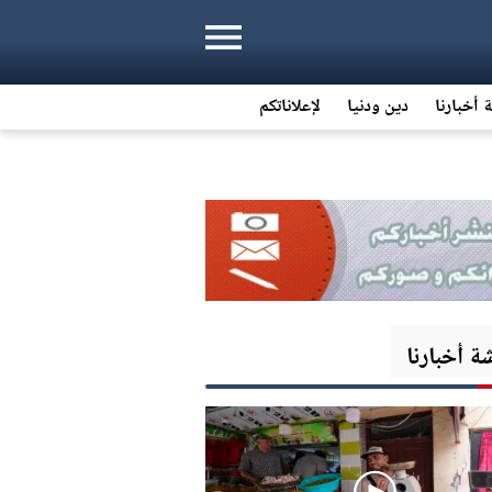
 أخبارنا
دين ودنيا
لإعلاناتكم
 أخبارنا