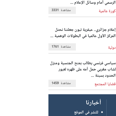
الرسمي أمام وسائل الإعلام ...
مشاهدة
3331
كورة عالمية
إعلام جزائري.. عبقرية تبون جعلتنا نحتل
المركز الأول عالميا في البطولات الوهمية ...
مشاهدة
1761
دولية
سياسي فرنسي يطالب بمنح الجنسية ومنزل
لشاب مغربي حمل أمه على ظهره لعبور
الحدود بسبتة ...
مشاهدة
1459
قضايا المجتمع
أخبارنا
للنشر في الموقع